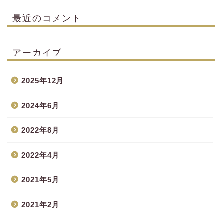
最近のコメント
アーカイブ
2025年12月
2024年6月
2022年8月
2022年4月
2021年5月
2021年2月