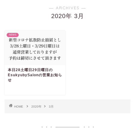
― ARCHIVES ―
2020年 3月
NEWS
本日28土曜日29日曜日の
EsukyubySalonの営業お知ら
せ
HOME
2020年
3月