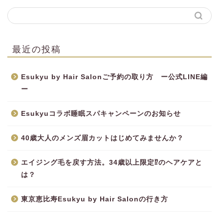
最近の投稿
Esukyu by Hair Salonご予約の取り方 ー公式LINE編
ー
Esukyuコラボ睡眠スパキャンペーンのお知らせ
40歳大人のメンズ眉カットはじめてみませんか？
エイジング毛を戻す方法。34歳以上限定⁉︎のヘアケアと
は？
東京恵比寿Esukyu by Hair Salonの行き方