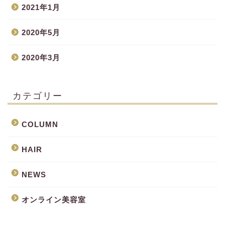
2021年1月
2020年5月
2020年3月
カテゴリー
COLUMN
HAIR
NEWS
オンライン美容室