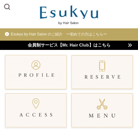
Esukyu by Hair Salon のご紹介 ー初めての方はこちらー
会員制サービス【Mr. Hair Club】はこちら